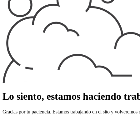
Lo siento, estamos haciendo traba
Gracias por tu paciencia. Estamos trabajando en el sito y volveremos 